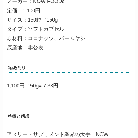
メーカー：NOW FOODs
定価：1,100円
サイズ：150粒（150g）
タイプ：ソフトカプセル
原材料：ココナッツ、パームヤシ
原産地：非公表
1gあたり
1,100円÷150g=
7.33円
特徴と感想
アスリートサプリメント業界の大手「NOW