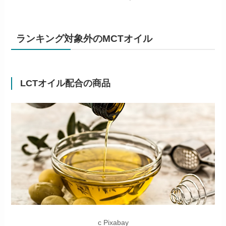
ランキング対象外のMCTオイル
LCTオイル配合の商品
c Pixabay