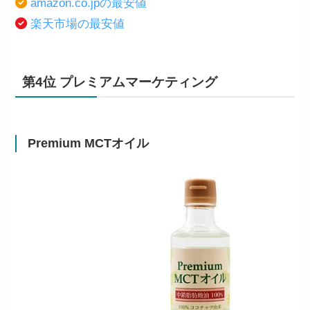
amazon.co.jpの最安値
楽天市場の最安値
第4位 プレミアムマーケティング
Premium MCTオイル