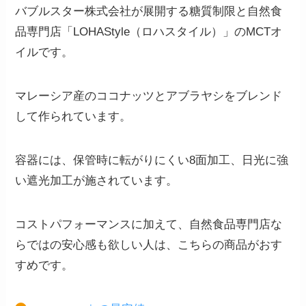
バブルスター株式会社が展開する糖質制限と自然食
品専門店「LOHAStyle（ロハスタイル）」のMCTオ
イルです。
マレーシア産のココナッツとアブラヤシをブレンド
して作られています。
容器には、
保管時に転がりにくい8面加工、日光に強
い遮光加工が施されています。
コストパフォーマンスに加えて、自然食品専門店な
らではの安心感も欲しい人は、こちらの商品がおす
すめです。