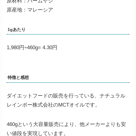
原材料：パームヤシ
原産地：マレーシア
1gあたり
1,980円÷460g=
4.30円
特徴と感想
ダイエットフードの販売を行っている、ナチュラル
レインボー株式会社のMCTオイルです。
460gという大容量販売により、他メーカーよりも安
い値段を実現しています。