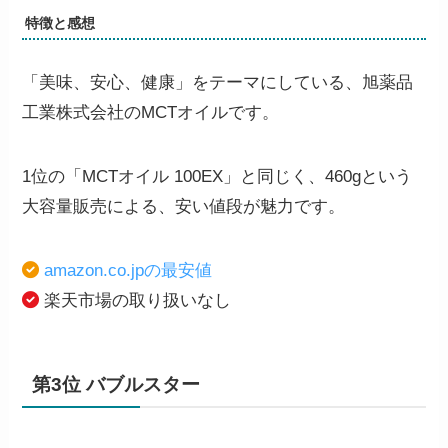
特徴と感想
「美味、安心、健康」をテーマにしている、旭薬品
工業株式会社のMCTオイルです。
1位の「MCTオイル 100EX」と同じく、460gという
大容量販売による、安い値段が魅力です。
amazon.co.jpの最安値
楽天市場の取り扱いなし
第3位 バブルスター