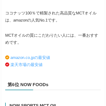
ココナッツ100％で精製された高品質なMCTオイル
は、amazonの人気No.1です。
MCTオイルの質にこだわりたい人には、一番おすす
めです。
amazon.co.jpの最安値
楽天市場の最安値
第6位 NOW FOODs
NOW SPORTS MCT OIL