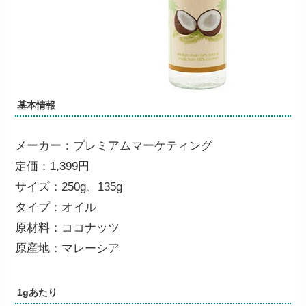
基本情報
メーカー：プレミアムマーケティング
定価：1,399円
サイズ：250g、135g
タイプ：オイル
原材料：ココナッツ
原産地：マレーシア
1gあたり