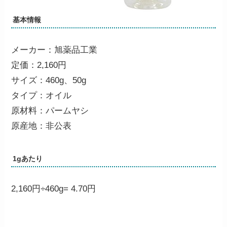
基本情報
メーカー：旭薬品工業
定価：2,160円
サイズ：460g、50g
タイプ：オイル
原材料：パームヤシ
原産地：非公表
1gあたり
2,160円÷460g=
4.70円