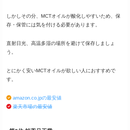
しかしその分、MCTオイルが酸化しやすいため、保
存・保管には気を付ける必要があります。
直射日光、高温多湿の場所を避けて保存しましょ
う。
とにかく安いMCTオイルが欲しい人におすすめで
す。
amazon.co.jpの最安値
楽天市場の最安値