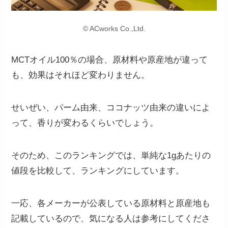
© ACworks Co.,Ltd.
MCTオイル100％の場合、原材料や原産地が違って
も、効果はそれほど変わりません。
せいぜい、パーム由来、ココナッツ由来の違いによ
って、香りが変わるくらいでしょう。
そのため、このランキングでは、
単純な1gあたりの
値段を比較して、ランキングにしています。
一応、各メーカーが公表している原材料と原産地も
記載しているので、気になる人は参考にしてくださ