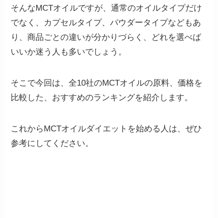
そんなMCTオイルですが、通常のオイルタイプだけ
でなく、カプセルタイプ、パウダータイプなどもあ
り、商品ごとの違いが分かりづらく、どれを選べば
いいか迷う人も多いでしょう。
そこで今回は、
全10社のMCTオイルの原料、価格を
比較した、おすすめのランキングを紹介します。
これからMCTオイルダイエットを始める人は、ぜひ
参考にしてください。