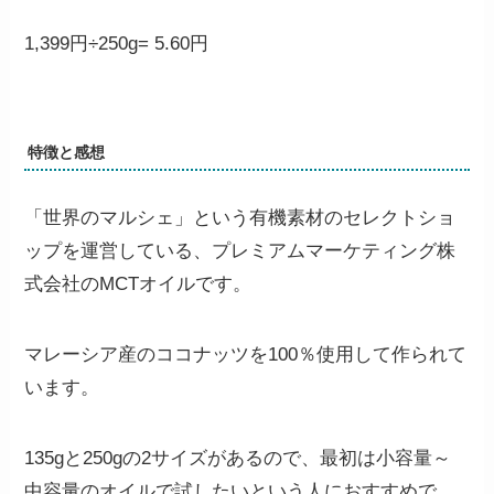
1,399円÷250g=
5.60円
特徴と感想
「世界のマルシェ」という有機素材のセレクトショ
ップを運営している、プレミアムマーケティング株
式会社のMCTオイルです。
マレーシア産のココナッツを100％使用して作られて
います。
135gと250gの2サイズがあるので、最初は小容量～
中容量のオイルで試したいという人におすすめで