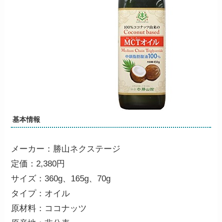
基本情報
メーカー：勝山ネクステージ
定価：2,380円
サイズ：360g、165g、70g
タイプ：オイル
原材料：ココナッツ