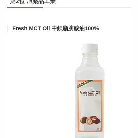
第2位 旭薬品工業
Fresh MCT Oil 中鎖脂肪酸油100%