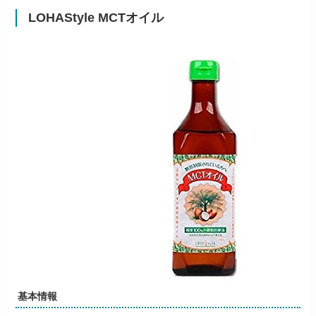
LOHAStyle MCTオイル
基本情報