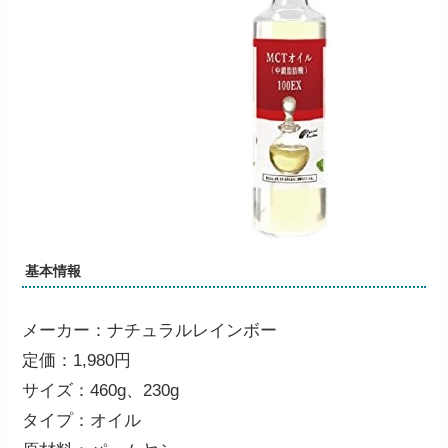
基本情報
メーカー：ナチュラルレインボー
定価：1,980円
サイズ：460g、230g
タイプ：オイル