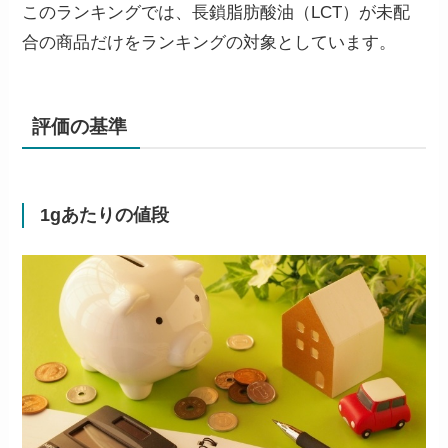
このランキングでは、長鎖脂肪酸油（LCT）が未配
合の商品だけをランキングの対象としています。
評価の基準
1gあたりの値段