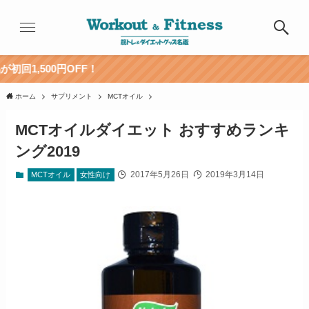
OFF！
ホーム
サプリメント
MCTオイル
MCTオイルダイエット おすすめランキ
ング2019
2017年5月26日
2019年3月14日
MCTオイル
女性向け