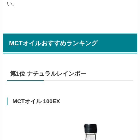
い。
MCTオイルおすすめランキング
第1位 ナチュラルレインボー
MCTオイル 100EX