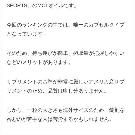
SPORTS」のMCTオイルです。
今回のランキングの中では、唯一のカプセルタイプ
となっています。
そのため、
持ち運びが簡単、摂取量が把握しやすい
などのメリットがあります。
サプリメントの基準が非常に厳しいアメリカ産サプ
リメントのため、品質は申し分ありません。
しかし、一粒の大きさも海外サイズのため、錠剤を
呑むのが苦手な人は苦労するかもしれません。