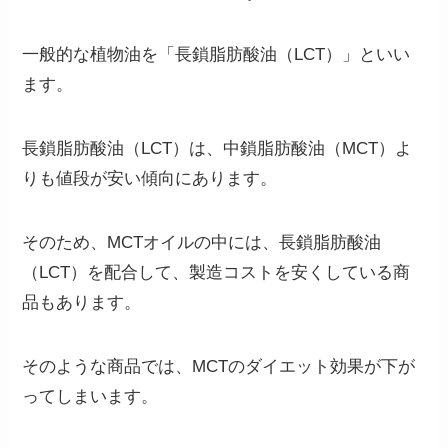
一般的な植物油を「長鎖脂肪酸油（LCT）」といい
ます。
長鎖脂肪酸油（LCT）は、中鎖脂肪酸油（MCT）よ
りも値段が安い傾向にあります。
そのため、MCTオイルの中には、
長鎖脂肪酸油
（LCT）を配合して、製造コストを安くしている商
品もあります。
そのような商品では、MCTのダイエット効果が下が
ってしまいます。