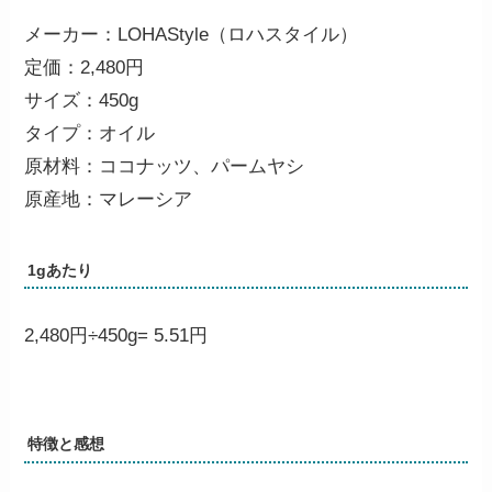
メーカー：LOHAStyle（ロハスタイル）
定価：2,480円
サイズ：450g
タイプ：オイル
原材料：ココナッツ、パームヤシ
原産地：マレーシア
1gあたり
2,480円÷450g=
5.51円
特徴と感想