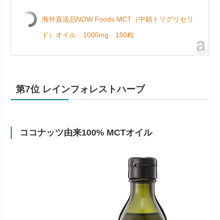
海外直送品NOW Foods MCT（中鎖トリグリセリ
ド）オイル 1000mg 150粒
第7位 レインフォレストハーブ
ココナッツ由来100% MCTオイル