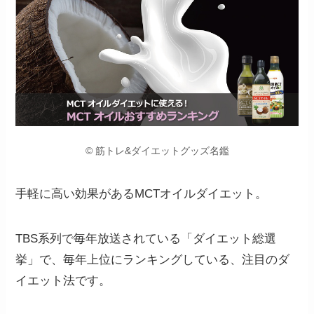
© 筋トレ&ダイエットグッズ名鑑
手軽に高い効果があるMCTオイルダイエット。
TBS系列で毎年放送されている「ダイエット総選
挙」で、毎年上位にランキングしている、注目のダ
イエット法です。