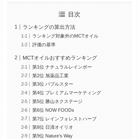
目次
ランキングの算出方法
ランキング対象外のMCTオイル
評価の基準
MCTオイルおすすめランキング
第1位 ナチュラルレインボー
第2位 旭薬品工業
第3位 バブルスター
第4位 プレミアムマーケティング
第5位 勝山ネクステージ
第6位 NOW FOODs
第7位 レインフォレストハーブ
第8位 日清オイリオ
第9位 Nature’s Way