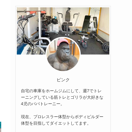
ピンク
自宅の車庫をホームジムにして、週7でトレ
ーニングしている筋トレとゴリラが大好きな
4児のパパトレーニー。
現在、プロレスラー体型からボディビルダー
体型を目指してダイエットしてます。