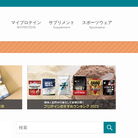
マイプロテイン
サプリメント
スポーツウェア
MYPROTEIN
Supplement
Sportswear