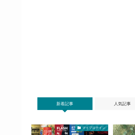
新着記事
人気記事
マイプロテイン