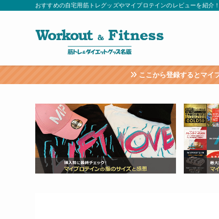
おすすめの自宅用筋トレグッズやマイプロテインのレビューを紹介
ここから登録するとマイプロテイン全商品が