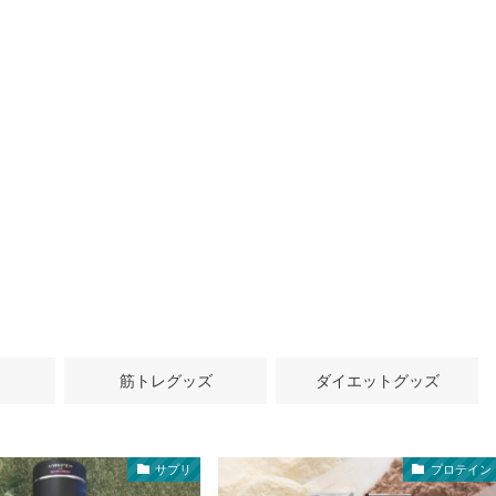
筋トレグッズ
ダイエットグッズ
サプリ
プロテイン