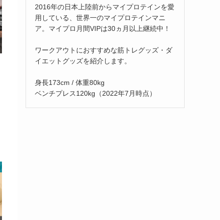
2016年の日本上陸前からマイプロテインを愛
用している、世界一のマイプロテインマニ
ア。マイプロ月間VIPは30ヵ月以上継続中！
ワークアウトにおすすめな筋トレグッズ・ダ
イエットグッズを紹介します。
身長173cm / 体重80kg
ベンチプレス120kg（2022年7月時点）