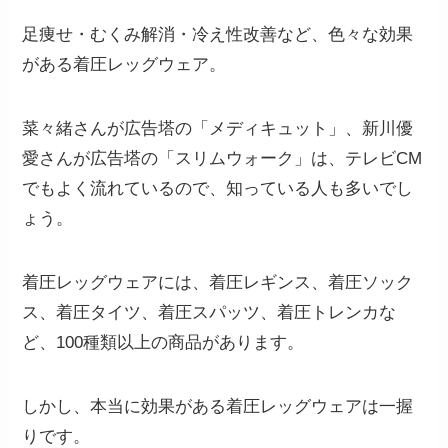
足痩せ・むくみ解消・冷え性改善など、色々な効果
がある着圧レッグウェア。
菜々緒さんが広告塔の「メディキュット」、新川優
愛さんが広告塔の「スリムウォーク」は、テレビCM
でもよく流れているので、知っている人も多いでし
ょう。
着圧レッグウェアには、着圧レギンス、着圧ソック
ス、着圧タイツ、着圧スパッツ、着圧トレンカな
ど、100種類以上の商品があります。
しかし、
本当に効果がある着圧レッグウェアは一握
りです。