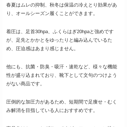
春夏はムレの抑制、秋冬は保温の冷えとり効果があ
り、オールシーズン履くことができます。
着圧は、足首30hpa、ふくらはぎ20hpaと強めです
が、足先とかかとをゆったりと編み込んでいるた
め、圧迫感はあまり感じません。
他にも、抗菌・防臭・吸汗・速乾など、様々な機能
性が盛り込まれており、靴下として文句のつけよう
がない商品です。
圧倒的な加圧力があるため、
短期間で足痩せ・むく
み解消を目指している人におすすめです。