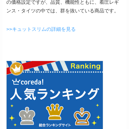
の価格設定ですが、品質、機能性ともに、着圧レギ
ンス・タイツの中では、群を抜いている商品です。
>>キュットスリムの詳細を見る