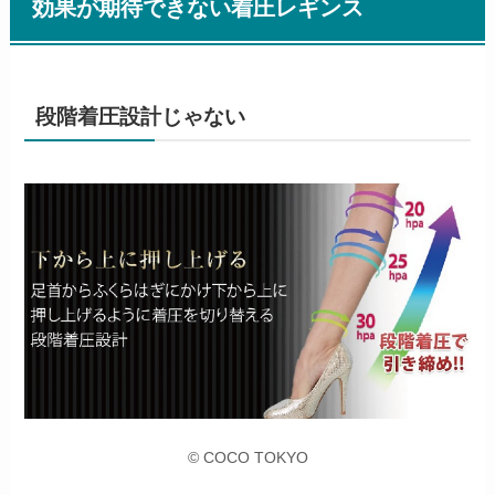
効果が期待できない着圧レギンス
段階着圧設計じゃない
© COCO TOKYO