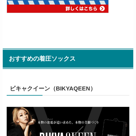
おすすめの着圧ソックス
ビキャクイーン（BIKYAQEEN）