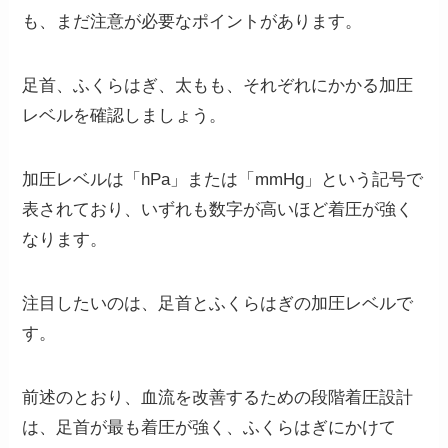
も、まだ注意が必要なポイントがあります。
足首、ふくらはぎ、太もも、それぞれにかかる加圧
レベルを確認しましょう。
加圧レベルは「hPa」または「mmHg」という記号で
表されており、いずれも数字が高いほど着圧が強く
なります。
注目したいのは、足首とふくらはぎの加圧レベルで
す。
前述のとおり、血流を改善するための段階着圧設計
は、
足首が最も着圧が強く、ふくらはぎにかけて