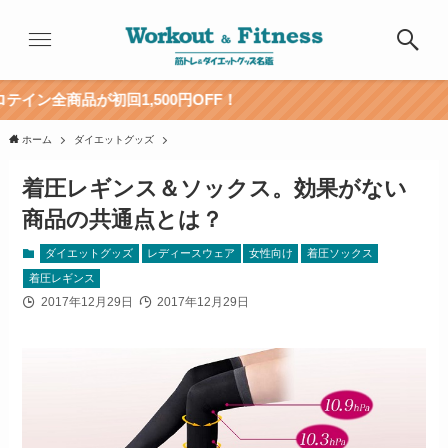
が初回1,500円OFF！
ホーム
ダイエットグッズ
着圧レギンス＆ソックス。効果がない
商品の共通点とは？
ダイエットグッズ
レディースウェア
女性向け
着圧ソックス
着圧レギンス
2017年12月29日
2017年12月29日