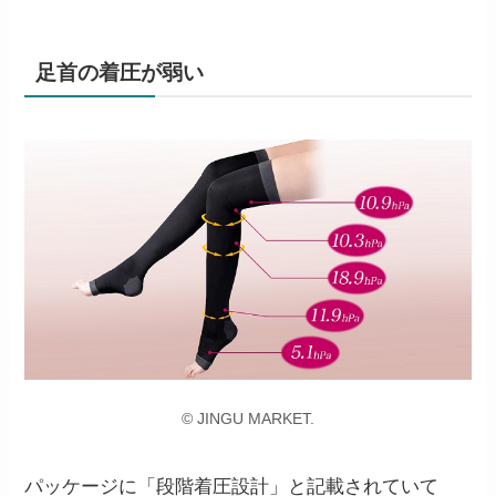
足首の着圧が弱い
© JINGU MARKET.
パッケージに「段階着圧設計」と記載されていて