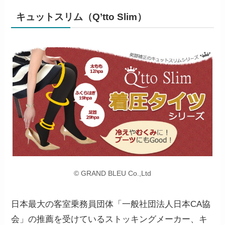
キュットスリム（Q’tto Slim）
© GRAND BLEU Co.,Ltd
日本最大の客室乗務員団体「一般社団法人日本CA協
会」の推薦を受けているストッキングメーカー、キ