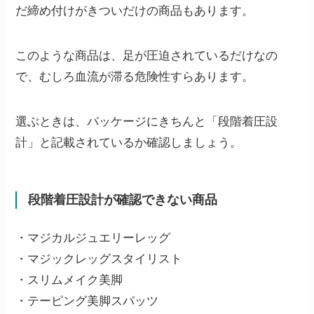
だ締め付けがきついだけの商品もあります。
このような商品は、足が圧迫されているだけなの
で、むしろ血流が滞る危険性すらあります。
選ぶときは、パッケージにきちんと「段階着圧設
計」と記載されているか確認しましょう。
段階着圧設計が確認できない商品
・マジカルジュエリーレッグ
・マジックレッグスタイリスト
・スリムメイク美脚
・テーピング美脚スパッツ