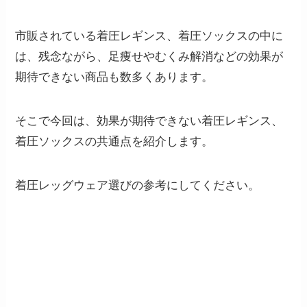
市販されている着圧レギンス、着圧ソックスの中に
は、残念ながら、足痩せやむくみ解消などの効果が
期待できない商品も数多くあります。
そこで今回は、効果が期待できない着圧レギンス、
着圧ソックスの共通点を紹介します。
着圧レッグウェア選びの参考にしてください。