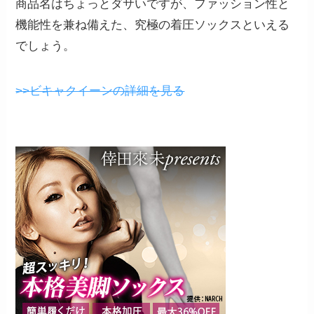
商品名はちょっとダサいですが、ファッション性と
機能性を兼ね備えた、究極の着圧ソックスといえる
でしょう。
>>ビキャクイーンの詳細を見る