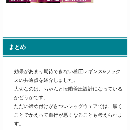
まとめ
効果があまり期待できない着圧レギンス&ソック
スの共通点を紹介しました。
大切なのは、ちゃんと段階着圧設計になっている
かどうかです。
ただの締め付けがきついレッグウェアでは、履く
ことでかえって血行が悪くなることも考えられま
す。