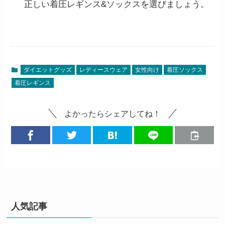
正しい着圧レギンス&ソックスを選びましょう。
ダイエットグッズ
レディースウェア
女性向け
着圧ソックス
着圧レギンス
よかったらシェアしてね！
人気記事