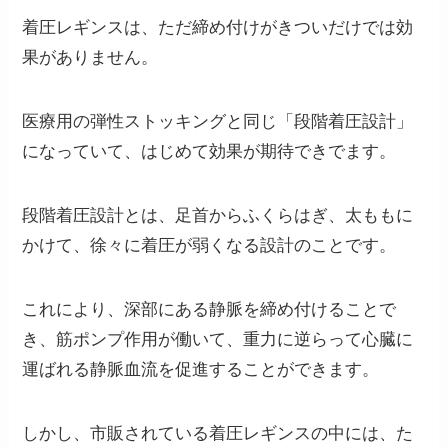
着圧レギンスは、ただ締め付けがきついだけでは効
果がありません。
医療用の弾性ストッキングと同じ
「段階着圧設計」
になっていて、はじめて効果が期待できでます。
段階着圧設計とは、足首からふくらはぎ、太ももに
かけて、徐々に着圧が弱くなる設計のことです。
これにより、深部にある静脈を締め付けることで
き、筋ポンプ作用が働いて、重力に逆らって心臓に
運ばれる静脈血流を促進することができます。
しかし、市販されている着圧レギンスの中には、
た