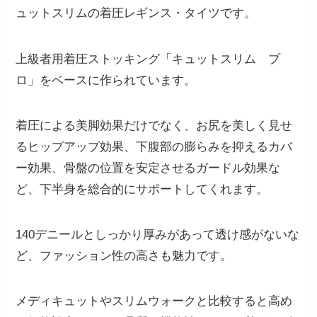
ュットスリムの着圧レギンス・タイツです。
上級者用着圧ストッキング「キュットスリム プ
ロ」をベースに作られています。
着圧による美脚効果だけでなく、お尻を美しく見せ
るヒップアップ効果、下腹部の膨らみを抑えるカバ
ー効果、骨盤の位置を安定させるガードル効果な
ど、
下半身を総合的にサポートしてくれます。
140デニールとしっかり厚みがあって透け感がないな
ど、ファッション性の高さも魅力です。
メディキュットやスリムウォークと比較すると高め