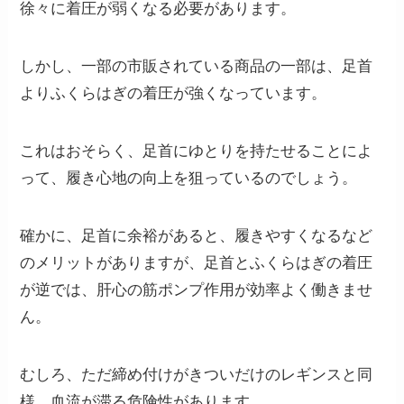
徐々に着圧が弱くなる必要があります。
しかし、一部の市販されている商品の一部は、足首
よりふくらはぎの着圧が強くなっています。
これはおそらく、足首にゆとりを持たせることによ
って、履き心地の向上を狙っているのでしょう。
確かに、足首に余裕があると、履きやすくなるなど
のメリットがありますが、
足首とふくらはぎの着圧
が逆では、肝心の筋ポンプ作用が効率よく働きませ
ん。
むしろ、ただ締め付けがきついだけのレギンスと同
様、血流が滞る危険性があります。