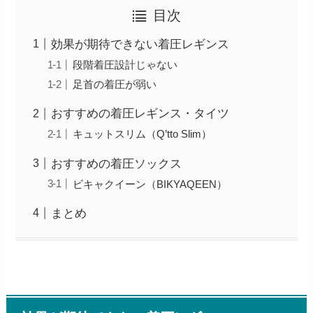
目次
効果が期待できない着圧レギンス
段階着圧設計じゃない
足首の着圧が弱い
おすすめの着圧レギンス・タイツ
キュットスリム（Q’tto Slim）
おすすめの着圧ソックス
ビキャクイーン（BIKYAQEEN）
まとめ