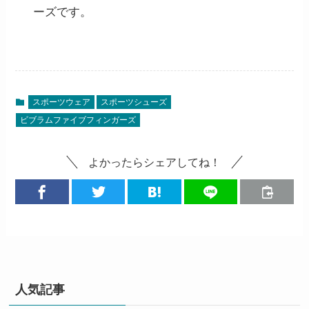
ーズです。
スポーツウェア
スポーツシューズ
ビブラムファイブフィンガーズ
よかったらシェアしてね！
人気記事