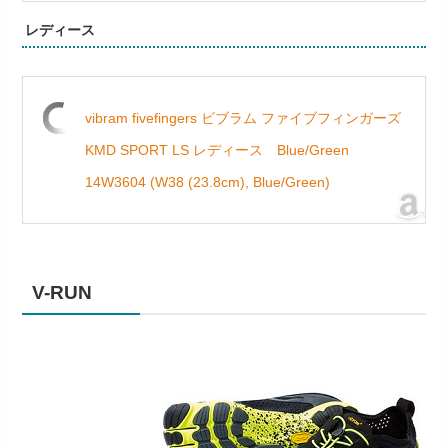
レディース
vibram fivefingers ビブラム ファイブフィンガーズ
KMD SPORT LS レディース Blue/Green
14W3604 (W38 (23.8cm), Blue/Green)
V-RUN