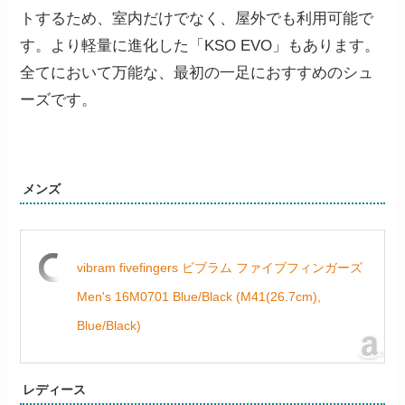
トするため、室内だけでなく、屋外でも利用可能で
す。より軽量に進化した「KSO EVO」もあります。
全てにおいて万能な、最初の一足におすすめのシュ
ーズです。
メンズ
vibram fivefingers ビブラム ファイブフィンガーズ
Men's 16M0701 Blue/Black (M41(26.7cm),
Blue/Black)
レディース