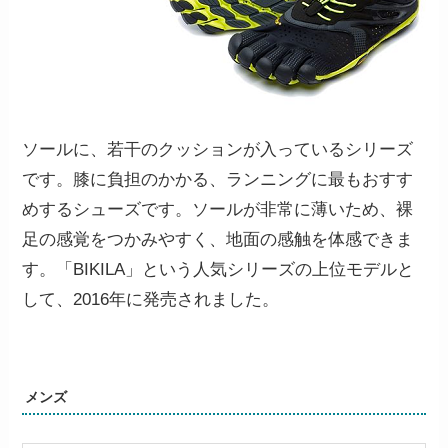
ソールに、若干のクッションが入っているシリーズ
です。膝に負担のかかる、ランニングに最もおすす
めするシューズです。ソールが非常に薄いため、裸
足の感覚をつかみやすく、地面の感触を体感できま
す。「BIKILA」という人気シリーズの上位モデルと
して、2016年に発売されました。
メンズ