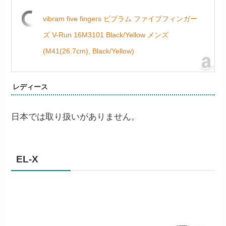
vibram five fingers ビブラム ファイブフィンガー
ズ V-Run 16M3101 Black/Yellow メンズ
(M41(26.7cm), Black/Yellow)
レディース
日本では取り扱いがありません。
EL-X