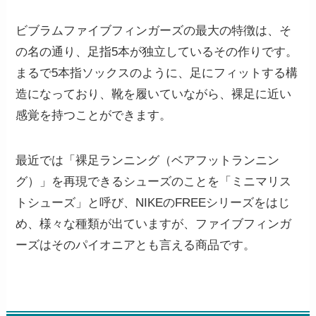
ビブラムファイブフィンガーズの最大の特徴は、そ
の名の通り、足指5本が独立しているその作りです。
まるで5本指ソックスのように、足にフィットする構
造になっており、
靴を履いていながら、裸足に近い
感覚を持つことができます。
最近では「裸足ランニング（ベアフットランニン
グ）」を再現できるシューズのことを「ミニマリス
トシューズ」と呼び、NIKEのFREEシリーズをはじ
め、様々な種類が出ていますが、ファイブフィンガ
ーズはそのパイオニアとも言える商品です。