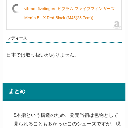
vibram fivefingers ビブラム ファイブフィンガーズ
Men`s EL-X Red Black (M45(28.7cm))
レディース
日本では取り扱いがありません。
まとめ
5本指という構造のため、発売当初は色物として
見られることも多かったこのシューズですが、現