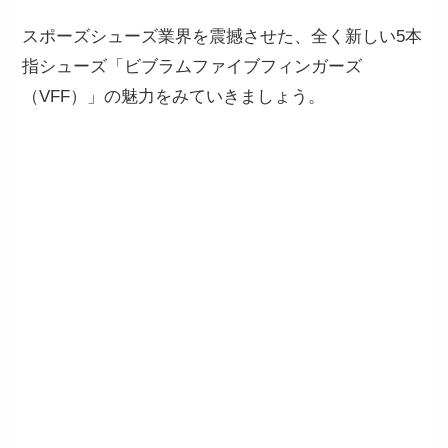
スポーズシューズ業界を震撼させた、全く新しい5本
指シューズ
「ビブラムファイブフィンガーズ
（VFF）」
の魅力をみていきましょう。