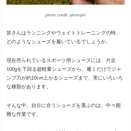
photo credit: photopin
皆さんはランニングやウェイトトレーニングの時、
どのようなシューズを履いているでしょうか。
現在売られているスポーツ用シューズには、片足
100gを下回る超軽量シューズから、履くだけでジャ
ンプ力が約10cm上がるシューズまで、実にいろいろ
な種類があります。
そんな中、自分に合うシューズを選ぶのは、中々困
難な作業です。