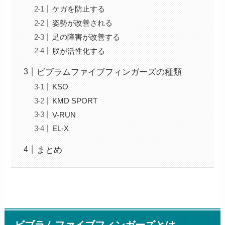
ケガを防止する
姿勢が改善される
足の障害が改善する
脳が活性化する
ビブラムファイブフィンガーズの種類
KSO
KMD SPORT
V-RUN
EL-X
まとめ