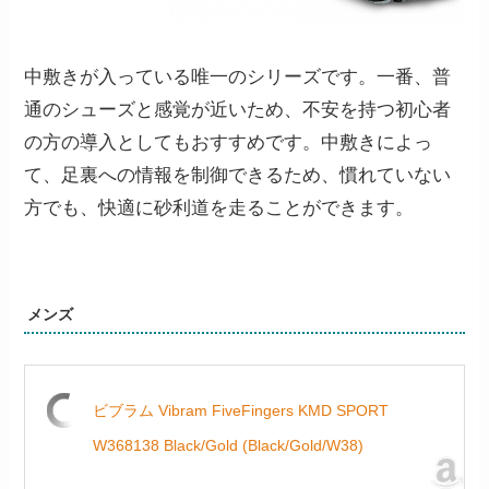
中敷きが入っている唯一のシリーズです。一番、普
通のシューズと感覚が近いため、不安を持つ初心者
の方の導入としてもおすすめです。中敷きによっ
て、足裏への情報を制御できるため、慣れていない
方でも、快適に砂利道を走ることができます。
メンズ
ビブラム Vibram FiveFingers KMD SPORT
W368138 Black/Gold (Black/Gold/W38)