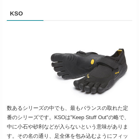
KSO
数あるシリーズの中でも、最もバランスの取れた定
番のシリーズです。KSOは”Keep Stuff Out”の略で、
中に小石や砂利などが入らないという意味がありま
す。その名の通り、足全体を包み込むようにフィッ