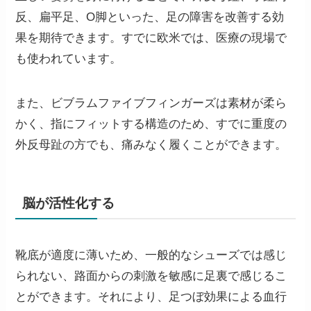
反、扁平足、O脚といった、足の障害を改善する効
果を期待できます。
すでに欧米では、医療の現場で
も使われています。
また、ビブラムファイブフィンガーズは素材が柔ら
かく、指にフィットする構造のため、すでに重度の
外反母趾の方でも、痛みなく履くことができます。
脳が活性化する
靴底が適度に薄いため、一般的なシューズでは感じ
られない、路面からの刺激を敏感に足裏で感じるこ
とができます。それにより、足つぼ効果による血行