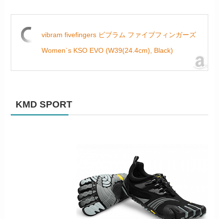
vibram fivefingers ビブラム ファイブフィンガーズ
Women`s KSO EVO (W39(24.4cm), Black)
KMD SPORT