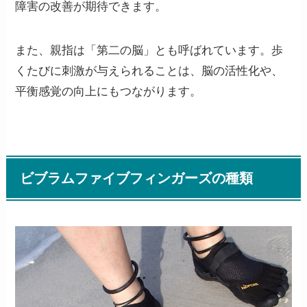
障害の改善が期待できます。
また、親指は「第二の脳」とも呼ばれています。歩
くたびに刺激が与えられることは、脳の活性化や、
平衡感覚の向上にもつながります。
ビブラムファイブフィンガーズの種類