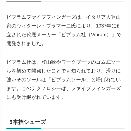
ビブラムファイブフィンガーズは、イタリア人登山
家のヴィターレ・ブラマーニ氏により、1937年に創
立された靴底メーカー「ビブラム社（Vibram）」で
開発されました。
ビブラム社は、登山靴やワークブーツのゴム底ソー
ルを初めて開発したことでも知られており、滑りに
強いそのソールは「ビブラムソール」と呼ばれてい
ます。このテクノロジーは、ファイブフィンガーズ
にも受け継がれています。
5本指シューズ