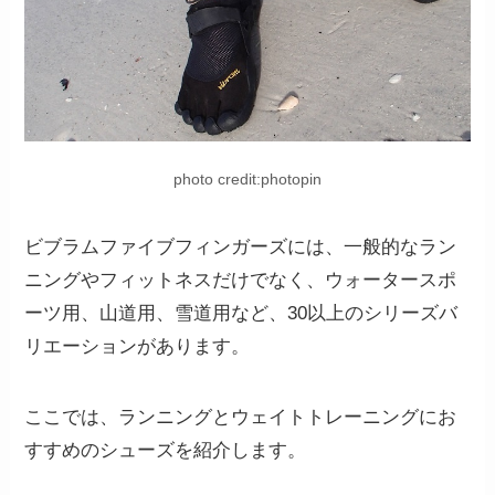
photo credit:photopin
ビブラムファイブフィンガーズには、一般的なラン
ニングやフィットネスだけでなく、ウォータースポ
ーツ用、山道用、雪道用など、30以上のシリーズバ
リエーションがあります。
ここでは、ランニングとウェイトトレーニングにお
すすめのシューズを紹介します。