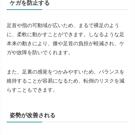
ケガを防止する
足首や指の可動域が広いため、まるで裸足のよう
に、柔軟に動かすことができます。しなるような足
本来の動きにより、
膝や足首の負担が軽減され、ケ
ガや故障を防いでくれます。
また、足裏の感覚をつかみやすいため、バランスを
維持することが容易になるため、転倒のリスクを減
らすこともできます。
姿勢が改善される