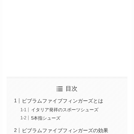
目次
ビブラムファイブフィンガーズとは
イタリア発祥のスポーツシューズ
5本指シューズ
ビブラムファイブフィンガーズの効果