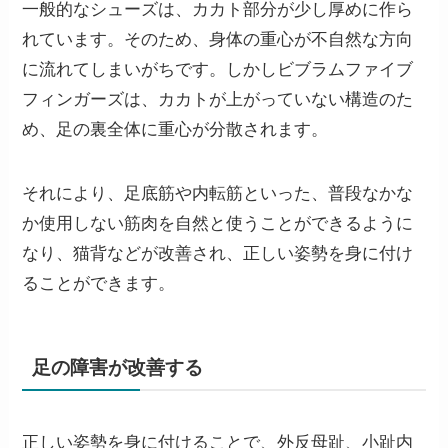
一般的なシューズは、カカト部分が少し厚めに作ら
れています。そのため、身体の重心が不自然な方向
に流れてしまいがちです。しかしビブラムファイブ
フィンガーズは、カカトが上がっていない構造のた
め、足の裏全体に重心が分散されます。
それにより、足底筋や内転筋といった、普段なかな
か使用しない筋肉を自然と使うことができるように
なり、
猫背などが改善され、正しい姿勢を身に付け
ることができます。
足の障害が改善する
正しい姿勢を身に付けることで、
外反母趾、小趾内