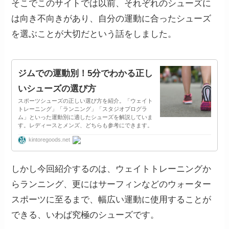
そこでこのサイトでは以前、それぞれのシューズに
は向き不向きがあり、自分の運動に合ったシューズ
を選ぶことが大切だという話をしました。
ジムでの運動別！5分でわかる正し
いシューズの選び方
スポーツシューズの正しい選び方を紹介。「ウェイト
トレーニング」「ランニング」「スタジオプログラ
ム」といった運動別に適したシューズを解説していま
す。レディースとメンズ、どちらも参考にできます。
kintoregoods.net
しかし今回紹介するのは、ウェイトトレーニングか
らランニング、更にはサーフィンなどのウォーター
スポーツに至るまで、幅広い運動に使用することが
できる、いわば究極のシューズです。