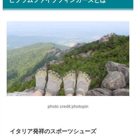
ビブラムファイブフィンガーズとは
photo credit:photopin
イタリア発祥のスポーツシューズ