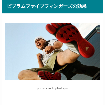
ビブラムファイブフィンガーズの効果
photo credit:photopin