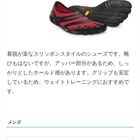
着脱が楽なスリッポンスタイルのシューズです。靴
ひもはないですが、アッパー部分があるため、しっ
かりとしたホールド感があります。グリップも安定
しているため、ウェイトトレーニングにおすすめで
す。
メンズ