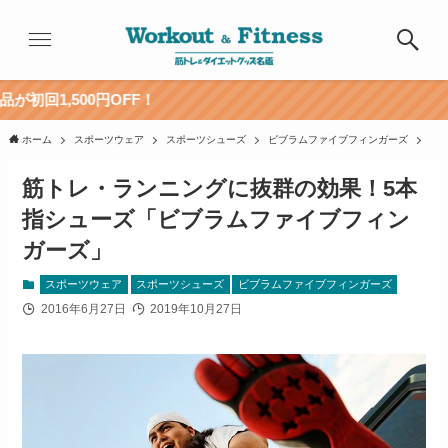
OFF！
ホーム
スポーツウェア
スポーツシューズ
ビブラムファイブフィンガーズ
筋トレ・ランニングに抜群の効果！5本
指シューズ「ビブラムファイブフィン
ガーズ」
スポーツウェア
スポーツシューズ
ビブラムファイブフィンガーズ
2016年6月27日
2019年10月27日