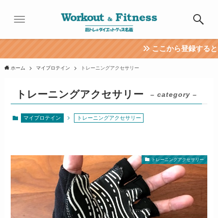
ここから登録するとマイ
ホーム
マイプロテイン
トレーニングアクセサリー
トレーニングアクセサリー
– category –
マイプロテイン
トレーニングアクセサリー
トレーニングアクセサリー