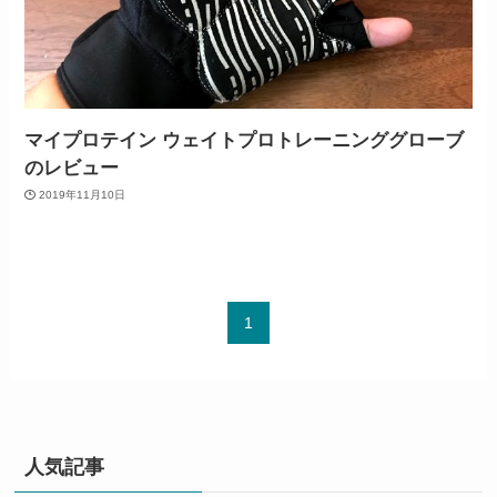
マイプロテイン ウェイトプロトレーニンググローブ
のレビュー
2019年11月10日
1
人気記事