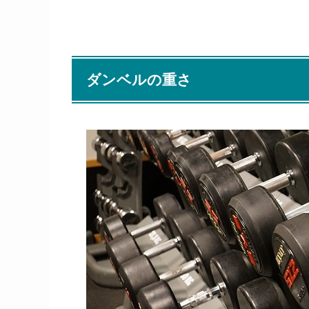
ダンベルの重さ