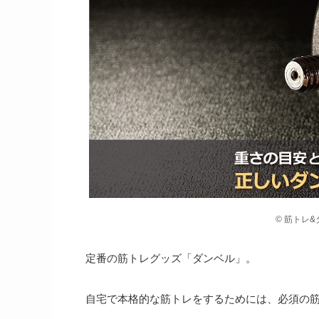
© 筋トレ
定番の筋トレグッズ「ダンベル」。
自宅で本格的な筋トレをするためには、必須の