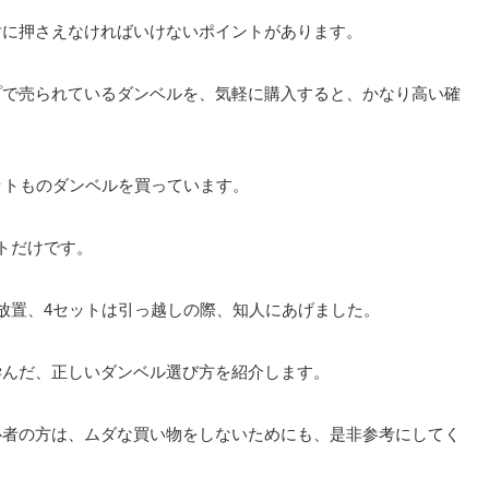
対に押さえなければいけないポイントがあります。
プで売られているダンベルを、気軽に購入すると、かなり高い確
ットものダンベルを買っています。
トだけです。
放置、4セットは引っ越しの際、知人にあげました。
学んだ、
正しいダンベル選び方を紹介します。
心者の方は、ムダな買い物をしないためにも、是非参考にしてく