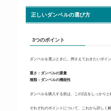
正しいダンベルの選び方
3つのポイント
ダンベルを選ぶときに、押さえておきたいポイン
重さ：ダンベルの重量
種類：ダンベルの機能性
ダンベルを購入する前は、この2点をしっかりと
それぞれのポイントについて、これから詳しく