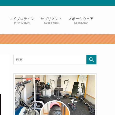
マイプロテイン
サプリメント
スポーツウェア
MYPROTEIN
Supplement
Sportswear