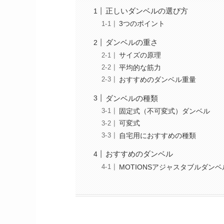
正しいダンベルの選び方
3つのポイント
ダンベルの重さ
サイズの原理
平均的な筋力
おすすめのダンベル重量
ダンベルの種類
固定式（不可変式）ダンベル
可変式
自宅用におすすめの種類
おすすめのダンベル
MOTIONSアジャスタブルダンベ