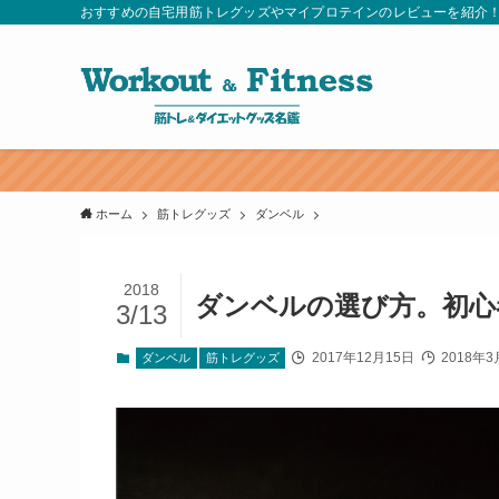
おすすめの自宅用筋トレグッズやマイプロテインのレビューを紹介
ここから登録する
ホーム
筋トレグッズ
ダンベル
2018
ダンベルの選び方。初心
3/13
2017年12月15日
2018年3
ダンベル
筋トレグッズ