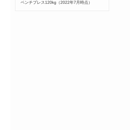
ベンチプレス120kg（2022年7月時点）