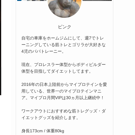
ピンク
自宅の車庫をホームジムにして、週7でトレ
ーニングしている筋トレとゴリラが大好きな
4児のパパトレーニー。
現在、プロレスラー体型からボディビルダー
体型を目指してダイエットしてます。
2016年の日本上陸前からマイプロテインを愛
用している、世界一のマイプロテインマニ
ア。マイプロ月間VIPは30ヵ月以上継続中！
ワークアウトにおすすめな筋トレグッズ・ダ
イエットグッズを紹介します。
身長173cm / 体重80kg