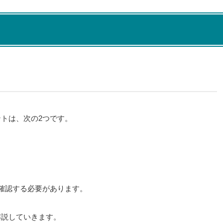
トは、次の2つです。
確認する必要があります。
解説していきます。