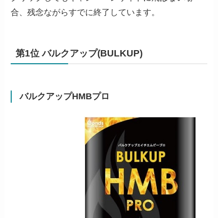
合、残念ながらすでに終了しています。
第1位 バルクアップ(BULKUP)
バルクアップHMBプロ