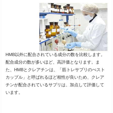
HMB以外に配合されている成分の数を比較します。
配合成分の数が多いほど、高評価となります。ま
た、HMBとクレアチンは、「筋トレサプリのべスト
カップル」と呼ばれるほど相性が良いため、クレア
チンが配合されているサプリは、加点して評価して
います。