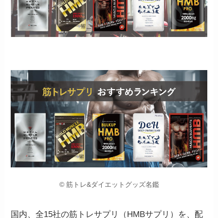
© 筋トレ&ダイエットグッズ名鑑
国内、全15社の筋トレサプリ（HMBサプリ）を、配