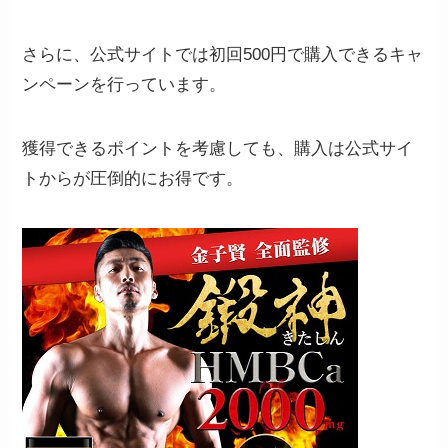
さらに、
公式サイトでは初回500円で購入できるキャ
ンペーンを行っています。
獲得できるポイントを考慮しても、購入は公式サイ
トからが圧倒的にお得です。