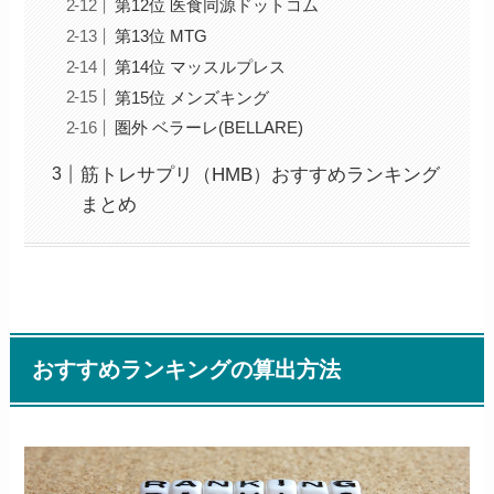
第12位 医食同源ドットコム
第13位 MTG
第14位 マッスルプレス
第15位 メンズキング
圏外 ベラーレ(BELLARE)
筋トレサプリ（HMB）おすすめランキング
まとめ
おすすめランキングの算出方法