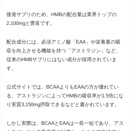
後発サプリのため、HMBの配合量は業界トップの
2,100mgと豊富です。
配合成分には、
必須アミノ酸「EAA」や栄養素の吸
収を向上させる機能を持つ「アストラジン」など、
従来のHMBサプリにはない成分が採用されていま
す。
公式サイトでは、BCAAよりもEAAの方が優れてい
る、アストラジンによってHMBの吸収率が1.5倍にな
り実質3,150mg摂取できるなどと書かれています。
しかし実際は、BCAAとEAAは一長一短であり、アス