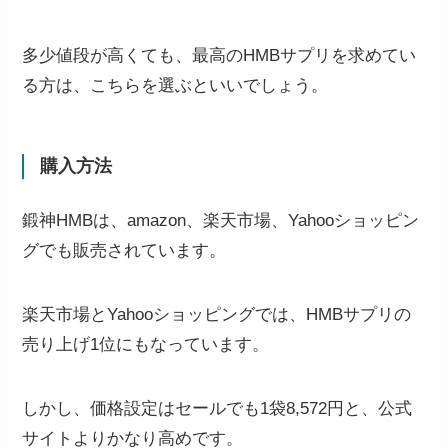
多少値段が高くても、最高のHMBサプリを求めてい
る方は、こちらを選ぶといいでしょう。
購入方法
鍛神HMBは、amazon、楽天市場、Yahooショッピン
グでも販売されています。
楽天市場とYahooショッピングでは、HMBサプリの
売り上げ1位にもなっています。
しかし、価格設定はセールでも1袋8,572円と、公式
サイトよりかなり高めです。