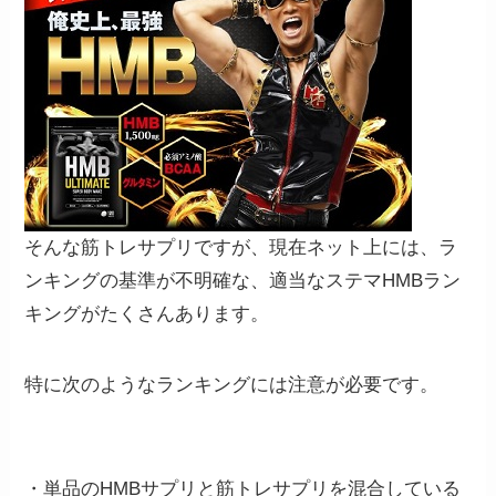
そんな筋トレサプリですが、現在ネット上には、ラ
ンキングの基準が不明確な、適当なステマHMBラン
キングがたくさんあります。
特に次のようなランキングには注意が必要です。
・単品のHMBサプリと筋トレサプリを混合している