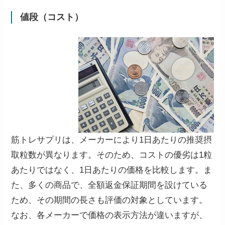
値段（コスト）
筋トレサプリは、メーカーにより1日あたりの推奨摂
取粒数が異なります。そのため、コストの優劣は1粒
あたりではなく、1日あたりの価格を比較します。ま
た、多くの商品で、全額返金保証期間を設けている
ため、その期間の長さも評価の対象としています。
なお、各メーカーで価格の表示方法が違いますが、