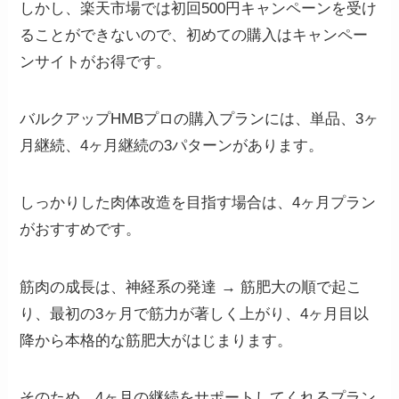
しかし、楽天市場では初回500円キャンペーンを受け
ることができないので、初めての購入はキャンペー
ンサイトがお得です。
バルクアップHMBプロの購入プランには、単品、3ヶ
月継続、4ヶ月継続の3パターンがあります。
しっかりした肉体改造を目指す場合は、4ヶ月プラン
がおすすめです。
筋肉の成長は、神経系の発達 → 筋肥大の順で起こ
り、最初の3ヶ月で筋力が著しく上がり、4ヶ月目以
降から本格的な筋肥大がはじまります。
そのため、4ヶ月の継続をサポートしてくれるプラン