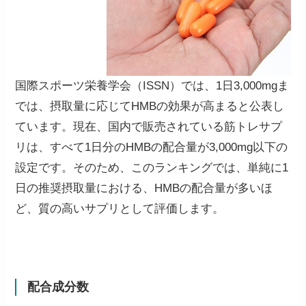
国際スポーツ栄養学会（ISSN）では、1日3,000mgま
では、摂取量に応じてHMBの効果が高まると公表し
ています。現在、国内で販売されている筋トレサプ
リは、すべて1日分のHMBの配合量が3,000mg以下の
設定です。そのため、このランキングでは、単純に1
日の推奨摂取量における、HMBの配合量が多いほ
ど、質の高いサプリとして評価します。
配合成分数