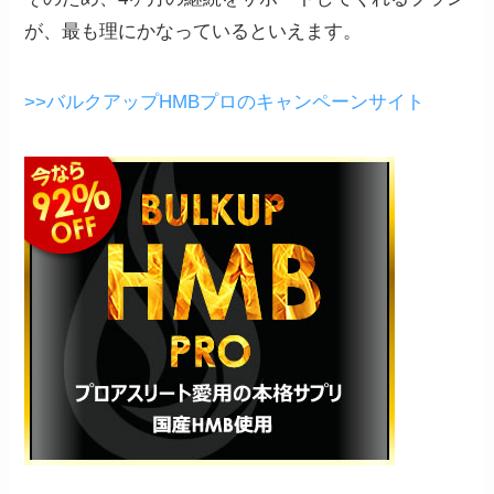
が、最も理にかなっているといえます。
>>バルクアップHMBプロのキャンペーンサイト