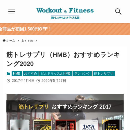
0円OFF！
ホーム
おすすめ
筋トレサプリ（HMB）おすすめランキ
ング2020
HMB
おすすめ
ビルドマッスルHMB
ランキング
筋トレサプリ
2017年4月4日
2020年5月27日