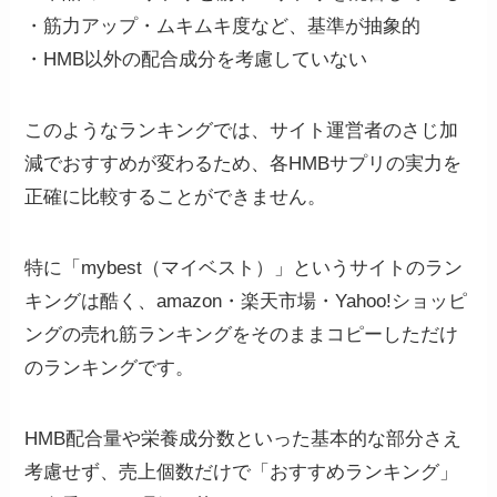
・筋力アップ・ムキムキ度など、基準が抽象的
・HMB以外の配合成分を考慮していない
このようなランキングでは、サイト運営者のさじ加
減でおすすめが変わるため、各HMBサプリの実力を
正確に比較することができません。
特に「mybest（マイベスト）」というサイトのラン
キングは酷く、amazon・楽天市場・Yahoo!ショッピ
ングの売れ筋ランキングをそのままコピーしただけ
のランキングです。
HMB配合量や栄養成分数といった基本的な部分さえ
考慮せず、売上個数だけで「おすすめランキング」