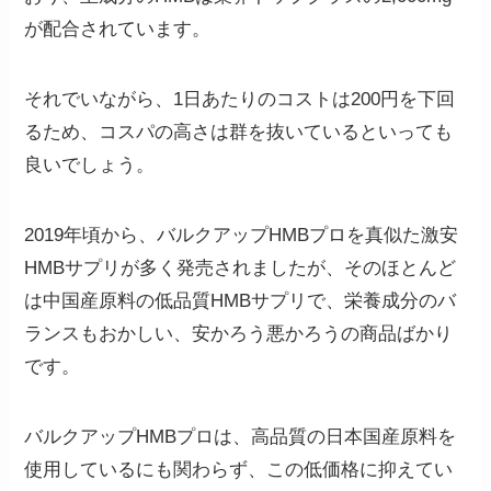
が配合されています。
それでいながら、
1日あたりのコストは200円を下回
るため、コスパの高さは群を抜いているといっても
良いでしょう。
2019年頃から、バルクアップHMBプロを真似た激安
HMBサプリが多く発売されましたが、そのほとんど
は中国産原料の低品質HMBサプリで、栄養成分のバ
ランスもおかしい、安かろう悪かろうの商品ばかり
です。
バルクアップHMBプロは、高品質の日本国産原料を
使用しているにも関わらず、この低価格に抑えてい