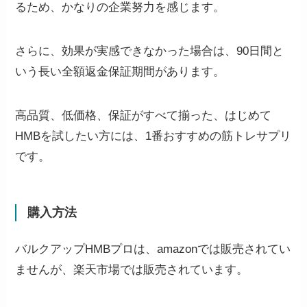
るため、かなりの企業努力を感じます。
さらに、効果が実感できなかった場合は、90日間と
いう長い全額返金保証期間があります。
高品質、低価格、保証がすべて揃った、はじめて
HMBを試したい方には、1番おすすめの筋トレサプリ
です。
購入方法
バルクアップHMBプロは、amazonでは販売されてい
ませんが、楽天市場では販売されています。