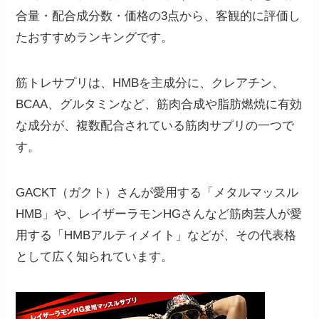
合量・配合成分数・価格の3点から、客観的に評価し
たおすすめランキングです。
筋トレサプリは、HMBを主成分に、クレアチン、
BCAA、グルタミンなど、
筋肉合成や脂肪燃焼に有効
な成分が、複数配合されている筋肉サプリの一つで
す。
GACKT（ガクト）さんが愛用する「メタルマッスル
HMB」や、レイザーラモンHGさんなど筋肉芸人が愛
用する「HMBアルティメイト」などが、その代表格
として広く知られています。