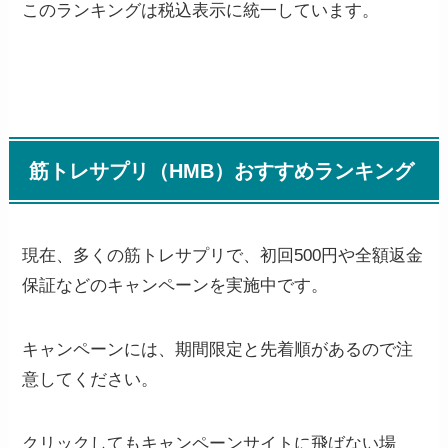
このランキングは税込表示に統一しています。
筋トレサプリ（HMB）おすすめランキング
現在、多くの筋トレサプリで、初回500円や全額返金
保証などのキャンペーンを実施中です。
キャンペーンには、期間限定と先着順があるので注
意してください。
クリックしてもキャンペーンサイトに飛ばない場