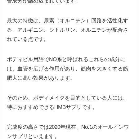
合成分が詰め込まれています。
最大の特徴は、尿素（オルニチン）回路を活性化す
る、アルギニン、シトルリン、オルニチンが配合さ
れている点です。
ボディビル用語でNO系と呼ばれるこれらの成分に
は、血管を広げる作用があり、筋肉を大きくする筋
肥大に高い効果があります。
そのため、
ボディメイクを目的としている人には、
特におすすめできるHMBサプリです。
完成度の高さでは2020年現在、No.1のオールインワ
ンサプリといえます。