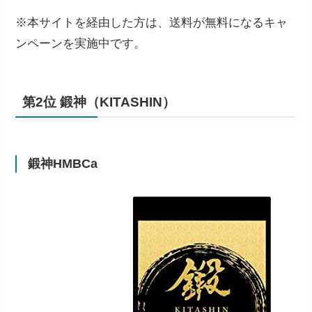
※本サイトを経由した方は、送料が無料になるキャ
ンペーンを実施中です。
第2位 鍛神（KITASHIN）
鍛神HMBCa