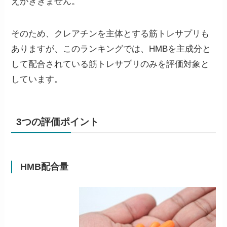
えがききません。
そのため、クレアチンを主体とする筋トレサプリも
ありますが、このランキングでは、
HMBを主成分と
して配合されている筋トレサプリのみを評価対象と
しています。
3つの評価ポイント
HMB配合量