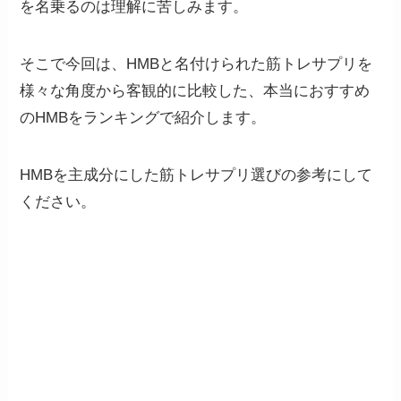
を名乗るのは理解に苦しみます。
そこで今回は、HMBと名付けられた筋トレサプリを
様々な角度から客観的に比較した、本当におすすめ
のHMBをランキングで紹介します。
HMBを主成分にした筋トレサプリ選びの参考にして
ください。