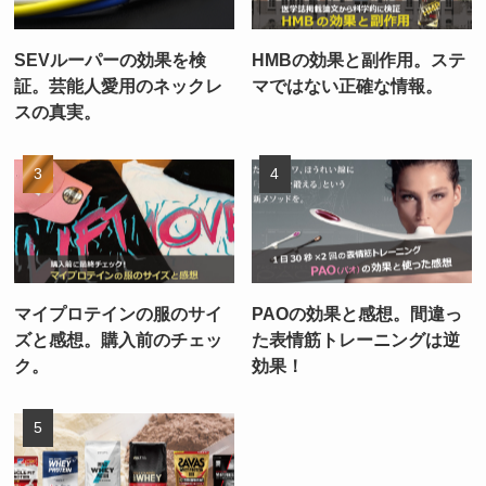
SEVルーパーの効果を検
HMBの効果と副作用。ステ
証。芸能人愛用のネックレ
マではない正確な情報。
スの真実。
マイプロテインの服のサイ
PAOの効果と感想。間違っ
ズと感想。購入前のチェッ
た表情筋トレーニングは逆
ク。
効果！