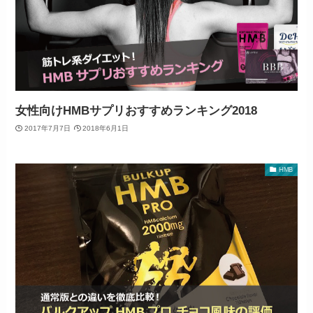
女性向けHMBサプリおすすめランキング2018
2017年7月7日
2018年6月1日
HMB