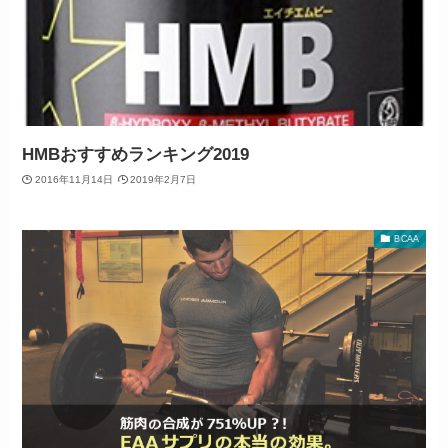
HMBおすすめランキング2019
2016年11月14日
2019年2月7日
BCAA