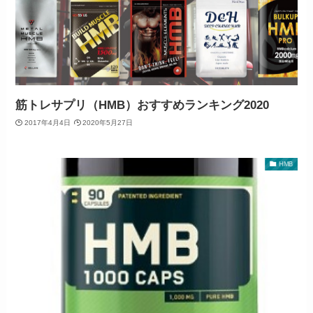
筋トレサプリ（HMB）おすすめランキング2020
2017年4月4日
2020年5月27日
HMB