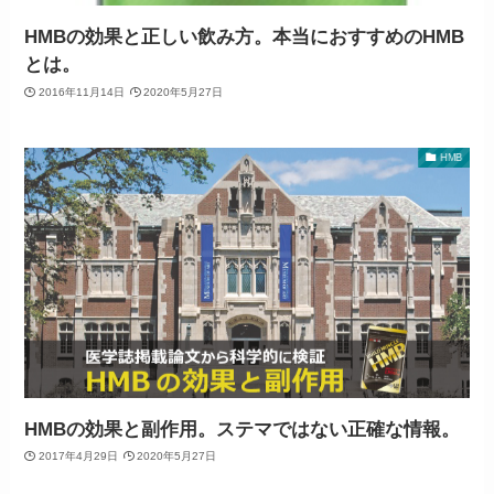
HMBの効果と正しい飲み方。本当におすすめのHMB
とは。
2016年11月14日
2020年5月27日
HMB
HMBの効果と副作用。ステマではない正確な情報。
2017年4月29日
2020年5月27日