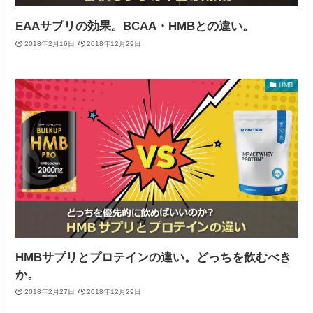
EAAサプリの効果。BCAA・HMBとの違い。
2018年2月16日
2018年12月29日
HMB
HMBサプリとプロテインの違い。どっちを飲むべき
か。
2018年2月27日
2018年12月29日