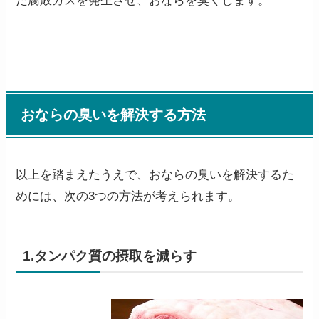
た腐敗ガスを発生させ、おならを臭くします。
おならの臭いを解決する方法
以上を踏まえたうえで、おならの臭いを解決するた
めには、次の3つの方法が考えられます。
1.タンパク質の摂取を減らす