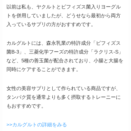
以前は私も、ヤクルトとビフィズス菌入りヨーグル
トを併用していましたが、
どうせなら最初から両方
入っているサプリの方がおすすめです。
カルグルトには、森永乳業の特許成分
「ビフィズス
菌B-3」
、三菱化学フーズの特許成分
「ラクリス-S」
など、5種の善玉菌が配合されており、小腸と大腸を
同時にケアすることができます。
女性の美容サプリとして作られている商品ですが、
タンパク質を通常よりも多く摂取するトレーニーに
もおすすめです。
>>カルグルトの詳細をみる