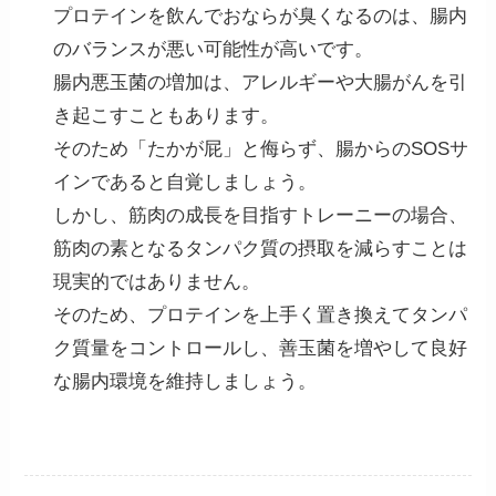
プロテインを飲んでおならが臭くなるのは、腸内
のバランスが悪い可能性が高いです。
腸内悪玉菌の増加は、アレルギーや大腸がんを引
き起こすこともあります。
そのため「たかが屁」と侮らず、腸からのSOSサ
インであると自覚しましょう。
しかし、筋肉の成長を目指すトレーニーの場合、
筋肉の素となるタンパク質の摂取を減らすことは
現実的ではありません。
そのため、プロテインを上手く置き換えてタンパ
ク質量をコントロールし、善玉菌を増やして良好
な腸内環境を維持しましょう。