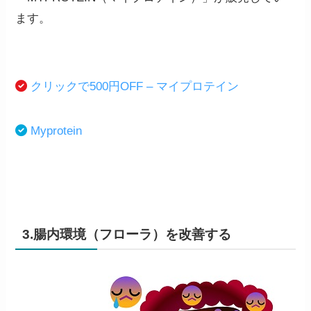
ます。
クリックで500円OFF – マイプロテイン
Myprotein
3.腸内環境（フローラ）を改善する