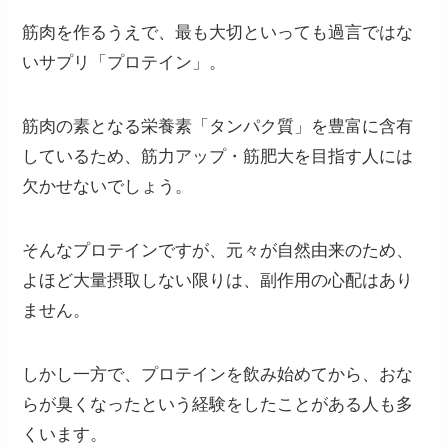
筋肉を作るうえで、最も大切といっても過言ではな
いサプリ「プロテイン」。
筋肉の素となる栄養素「タンパク質」を豊富に含有
しているため、筋力アップ・筋肥大を目指す人には
欠かせないでしょう。
そんなプロテインですが、元々が自然由来のため、
よほど大量摂取しない限りは、副作用の心配はあり
ません。
しかし一方で、
プロテインを飲み始めてから、おな
らが臭くなったという経験をしたことがある人も多
くいます。