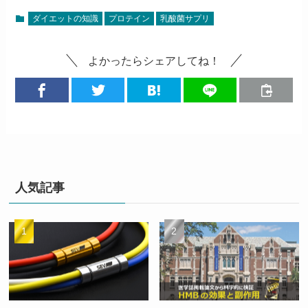
ダイエットの知識
プロテイン
乳酸菌サプリ
よかったらシェアしてね！
人気記事