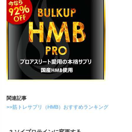
関連記事
>>筋トレサプリ（HMB）おすすめランキング
2.ソイプロテインに変更する