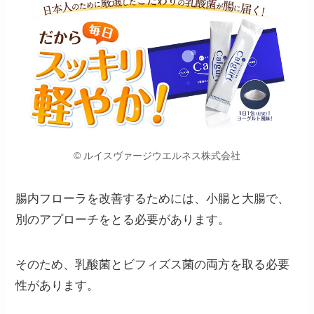
© ルイスヴァージウエルネス株式会社
腸内フローラを改善するためには、小腸と大腸で、
別のアプローチをとる必要があります。
そのため、乳酸菌とビフィズス菌の両方を取る必要
性があります。