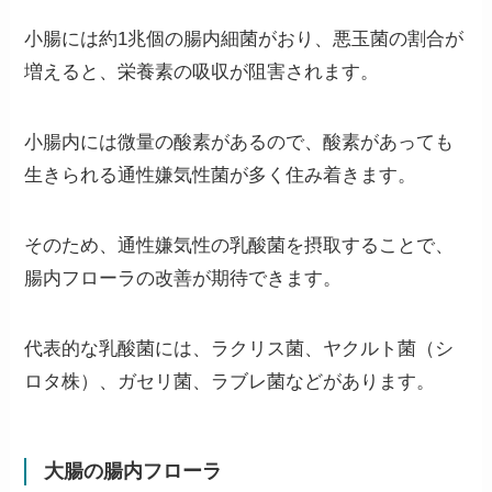
小腸には約1兆個の腸内細菌がおり、悪玉菌の割合が
増えると、栄養素の吸収が阻害されます。
小腸内には微量の酸素があるので、酸素があっても
生きられる通性嫌気性菌が多く住み着きます。
そのため、
通性嫌気性の乳酸菌を摂取することで、
腸内フローラの改善が期待できます。
代表的な乳酸菌には、ラクリス菌、ヤクルト菌（シ
ロタ株）、ガセリ菌、ラブレ菌などがあります。
大腸の腸内フローラ