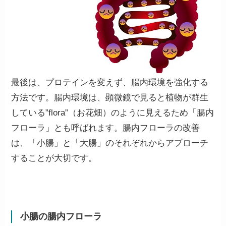
最後は、プロテインを変えず、腸内環境を強化する
方法です。腸内環境は、顕微鏡で見ると植物が群生
している”flora”（お花畑）のように見えるため「腸内
フローラ」とも呼ばれます。腸内フローラの改善
は、
「小腸」と「大腸」のそれぞれからアプローチ
することが大切です。
小腸の腸内フローラ