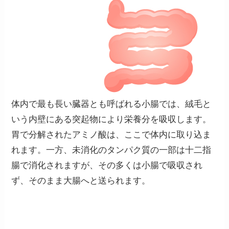
体内で最も長い臓器とも呼ばれる小腸では、絨毛と
いう内壁にある突起物により栄養分を吸収します。
胃で分解されたアミノ酸は、ここで体内に取り込ま
れます。一方、未消化のタンパク質の一部は十二指
腸で消化されますが、その多くは小腸で吸収され
ず、
そのまま大腸へと送られます。