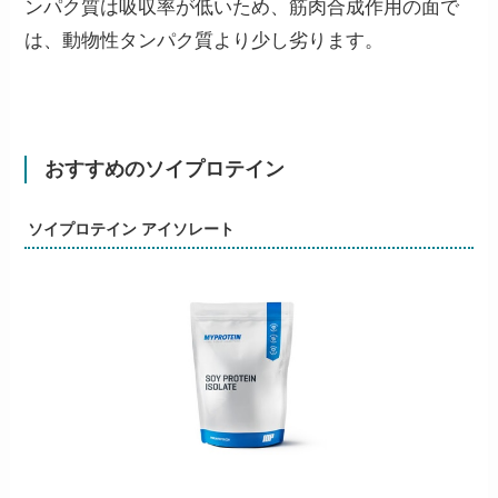
ンパク質は吸収率が低いため、筋肉合成作用の面で
は、動物性タンパク質より少し劣ります。
おすすめのソイプロテイン
ソイプロテイン アイソレート