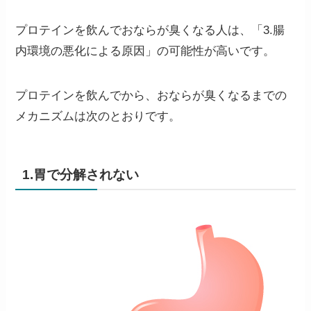
プロテインを飲んでおならが臭くなる人は、「3.腸
内環境の悪化による原因」の可能性が高いです。
プロテインを飲んでから、おならが臭くなるまでの
メカニズムは次のとおりです。
1.胃で分解されない