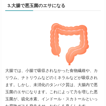
3.大腸で悪玉菌のエサになる
大腸では、小腸で吸収されなかった食物繊維や、カ
リウム、ナトリウムなどのミネラルなどが吸収され
ます。しかし、未消化のタンパク質は、
大腸内で悪
玉菌のエサになります。
これによって力を増した悪
玉菌が、硫化水素、インドール・スカトールといっ