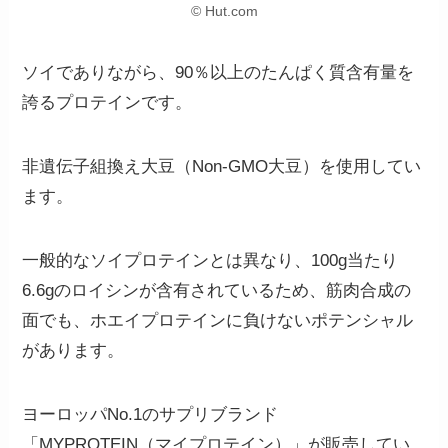
© Hut.com
ソイでありながら、90％以上のたんぱく質含有量を
誇るプロテインです。
非遺伝子組換え大豆（Non-GMO大豆）を使用してい
ます。
一般的なソイプロテインとは異なり、100g当たり
6.6gのロイシンが含有されているため、筋肉合成の
面でも、ホエイプロテインに負けないポテンシャル
があります。
ヨーロッパNo.1のサプリブランド
「MYPROTEIN（マイプロテイン）」が販売してい