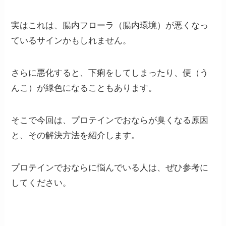
実はこれは、腸内フローラ（腸内環境）が悪くなっ
ているサインかもしれません。
さらに悪化すると、下痢をしてしまったり、便（う
んこ）が緑色になることもあります。
そこで今回は、
プロテインでおならが臭くなる原因
と、その解決方法を紹介します。
プロテインでおならに悩んでいる人は、ぜひ参考に
してください。