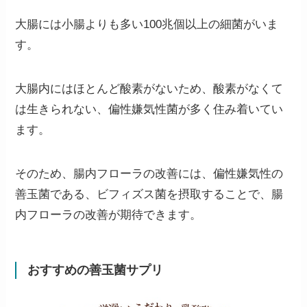
大腸には小腸よりも多い100兆個以上の細菌がいま
す。
大腸内にはほとんど酸素がないため、酸素がなくて
は生きられない、偏性嫌気性菌が多く住み着いてい
ます。
そのため、腸内フローラの改善には、
偏性嫌気性の
善玉菌である、ビフィズス菌を摂取することで、腸
内フローラの改善が期待できます。
おすすめの善玉菌サプリ