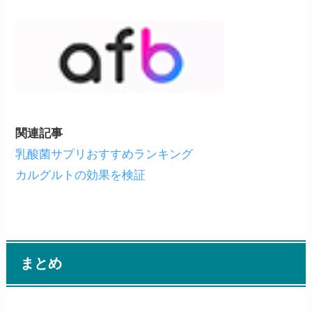
関連記事
乳酸菌サプリおすすめランキング
カルグルトの効果を検証
まとめ