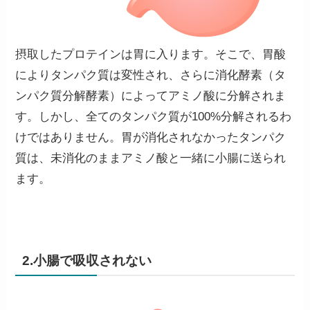
摂取したプロテインは胃に入ります。そこで、胃酸
によりタンパク質は変性され、さらに消化酵素（タ
ンパク質分解酵素）によってアミノ酸に分解されま
す。しかし、全てのタンパク質が100%分解されるわ
けではありません。胃が消化されなかったタンパク
質は、
未消化のままアミノ酸と一緒に小腸に送られ
ます。
2.小腸で吸収されない