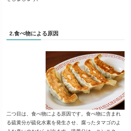
2.食べ物による原因
二つ目は、食べ物による原因です。食べ物に含まれ
る硫黄分が硫化水素を発生させ、腐ったタマゴのよ