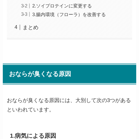
2.ソイプロテインに変更する
3.腸内環境（フローラ）を改善する
まとめ
おならが臭くなる原因
おならが臭くなる原因には、大別して次の3つがある
といわれています。
1.病気による原因