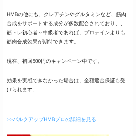
HMBの他にも、クレアチンやグルタミンなど、筋肉
合成をサポートする成分が多数配合されており、
、
筋トレ初心者～中級者であれば、プロテインよりも
筋肉合成効果が期待できます。
現在、初回500円のキャンペーン中です。
効果を実感できなかった場合は、
全額返金保証
も受
けられます。
>>バルクアップHMBプロの詳細を見る