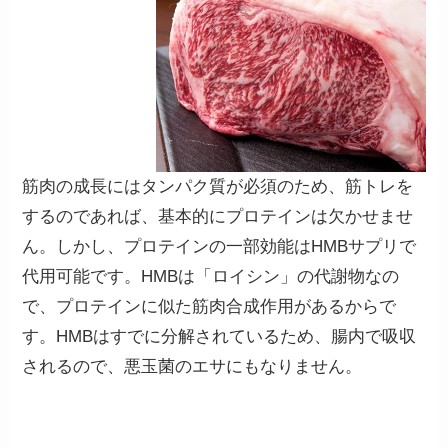
筋肉の成長にはタンパク質が必須のため、筋トレを
するのであれば、基本的にプロテインは欠かせませ
ん。しかし、プロテインの一部効能はHMBサプリで
代用可能です。HMBは「ロイシン」の代謝物なの
で、
プロテインに似た筋肉合成作用
があるからで
す。HMBはすでに分解されているため、腸内で吸収
されるので、悪玉菌のエサにもなりません。