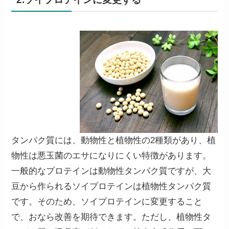
タンパク質には、動物性と植物性の2種類があり、
植
物性は悪玉菌のエサになりにくい特徴
があります。
一般的なプロテインは動物性タンパク質ですが、大
豆から作られるソイプロテインは植物性タンパク質
です。そのため、ソイプロテインに変更すること
で、おなら改善を期待できます。ただし、植物性タ