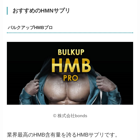
おすすめのHMNサプリ
バルクアップHMBプロ
© 株式会社bonds
業界最高のHMB含有量を誇るHMBサプリです。