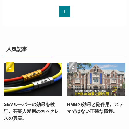
1
人気記事
SEVルーパーの効果を検
HMBの効果と副作用。ステ
証。芸能人愛用のネックレ
マではない正確な情報。
スの真実。