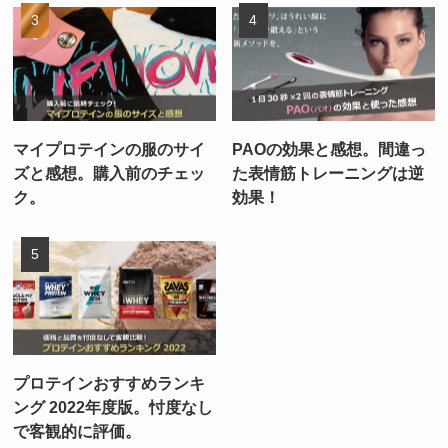
マイプロテインの服のサイ
PAOの効果と感想。間違っ
ズと感想。購入前のチェッ
た表情筋トレーニングは逆
ク。
効果！
プロテインおすすめランキ
ング 2022年度版。忖度なし
で客観的に評価。